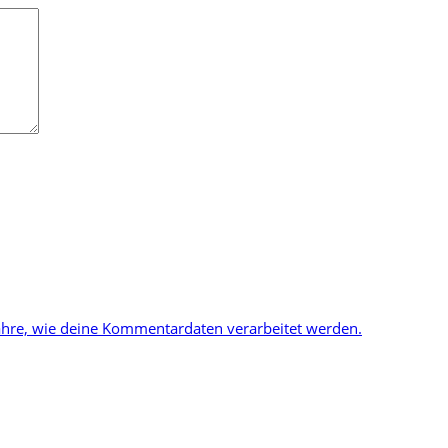
ahre, wie deine Kommentardaten verarbeitet werden.