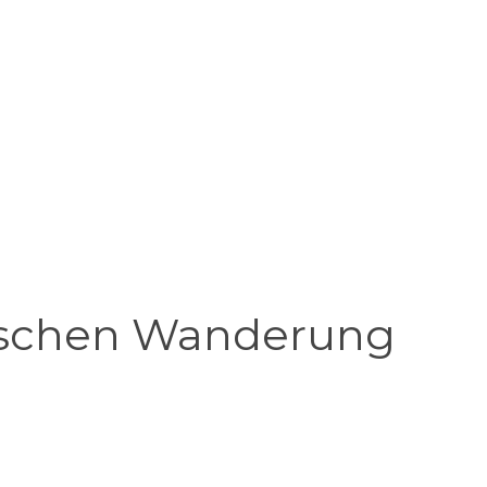
orischen Wanderung