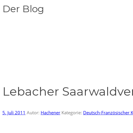
Der Blog
Lebacher Saarwaldver
5. Juli 2011
Autor:
Hachener
Kategorie:
Deutsch-Französischer K