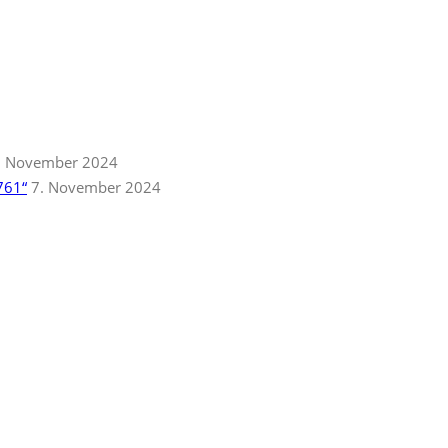
. November 2024
761“
7. November 2024