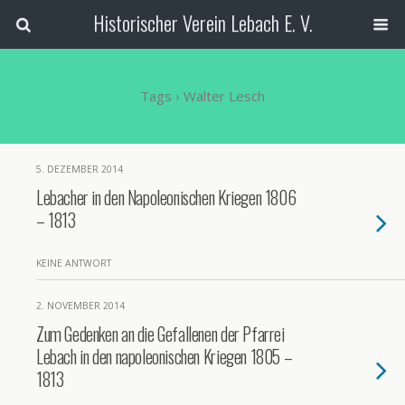
Historischer Verein Lebach E. V.
Tags › Walter Lesch
5. DEZEMBER 2014
Lebacher in den Napoleonischen Kriegen 1806
– 1813
KEINE ANTWORT
2. NOVEMBER 2014
Zum Gedenken an die Gefallenen der Pfarrei
Lebach in den napoleonischen Kriegen 1805 –
1813