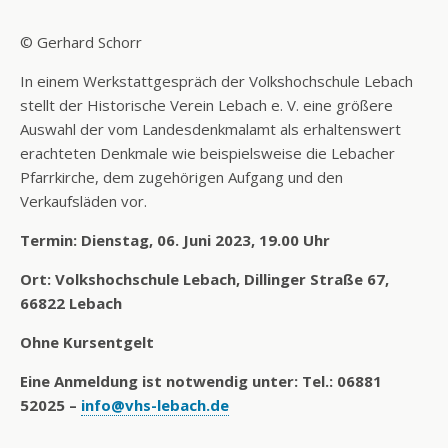
© Gerhard Schorr
In einem Werkstattgespräch der Volkshochschule Lebach
stellt der Historische Verein Lebach e. V. eine größere
Auswahl der vom Landesdenkmalamt als erhaltenswert
erachteten Denkmale wie beispielsweise die Lebacher
Pfarrkirche, dem zugehörigen Aufgang und den
Verkaufsläden vor.
Termin: Dienstag, 06. Juni 2023, 19.00 Uhr
Ort: Volkshochschule Lebach, Dillinger Straße 67,
66822 Lebach
Ohne Kursentgelt
Eine Anmeldung ist notwendig unter: Tel.: 06881
52025 –
info@vhs-lebach.de