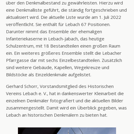
über den Denkmalbestand zu gewährleisten. Hierzu wird
eine Denkmalliste geführt, die ständig fortgeschrieben und
aktualisiert wird. Die aktuelle Liste wurde am 1. Juli 2022
veröffentlicht. Sie enthält für Lebach 67 Positionen.
Darunter nimmt das Ensemble der ehemaligen
Infanteriekaserne in Lebach-Jabach, das heutige
Schulzentrum, mit 18 Bestandteilen einen großen Raum
ein. Ein weiteres größeres Ensemble stellt die Lebacher
Pfarrgasse dar mit sechs Einzelbestandteilen. Zusätzlich
sind weitere Gebäude, Kapellen, Wegekreuze und
Bildstöcke als Einzeldenkmale aufgelistet.
Gerhard Schorr, Vorstandsmitglied des Historischen
Vereins Lebach e. V., hat in dankenswerter Kleinarbeit die
einzelnen Denkmäler fotografiert und die aktuellen Bilder
zusammengestellt. Damit wird ein Überblick gegeben, was
Lebach an historischen Denkmälern zu bieten hat.