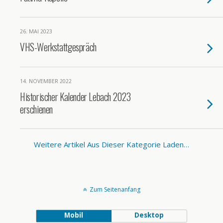
26. MAI 2023
VHS-Werkstattgespräch
14. NOVEMBER 2022
Historischer Kalender Lebach 2023
erschienen
Weitere Artikel Aus Dieser Kategorie Laden…
Zum Seitenanfang
Mobil
Desktop