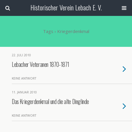
Historischer Verein Lebach E. V.
Tags › Kriegerdenkmal
22. JULI 2010
Lebacher Veteranen 1870-1871
KEINE ANTWORT
11. JANUAR 2010
Das Kriegerdenkmal und die alte Dinglinde
KEINE ANTWORT