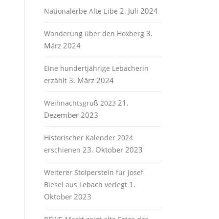
2. Juli 2024
Nationalerbe Alte Eibe
3.
Wanderung über den Hoxberg
März 2024
Eine hundertjährige Lebacherin
3. März 2024
erzählt
21.
Weihnachtsgruß 2023
Dezember 2023
Historischer Kalender 2024
23. Oktober 2023
erschienen
Weiterer Stolperstein für Josef
1.
Biesel aus Lebach verlegt
Oktober 2023