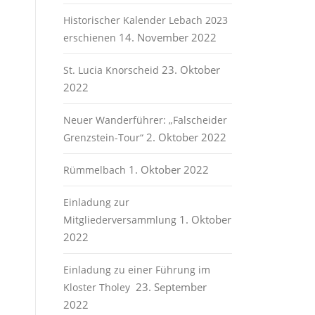
Historischer Kalender Lebach 2023
14. November 2022
erschienen
23. Oktober
St. Lucia Knorscheid
2022
Neuer Wanderführer: „Falscheider
2. Oktober 2022
Grenzstein-Tour“
1. Oktober 2022
Rümmelbach
Einladung zur
1. Oktober
Mitgliederversammlung
2022
Einladung zu einer Führung im
23. September
Kloster Tholey
2022