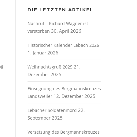
DIE LETZTEN ARTIKEL
Nachruf – Richard Wagner ist
30. April 2026
verstorben
Historischer Kalender Lebach 2026
1. Januar 2026
ag
21.
Weihnachtsgruß 2025
Dezember 2025
Einsegnung des Bergmannskreuzes
12. Dezember 2025
Landsweiler
22.
Lebacher Soldatenmord
September 2025
Versetzung des Bergmannskreuzes