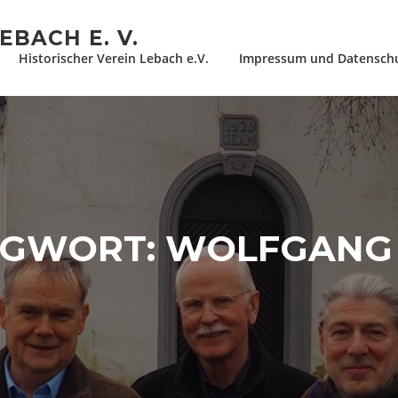
EBACH E. V.
Historischer Verein Lebach e.V.
Impressum und Datensch
AGWORT:
WOLFGANG 