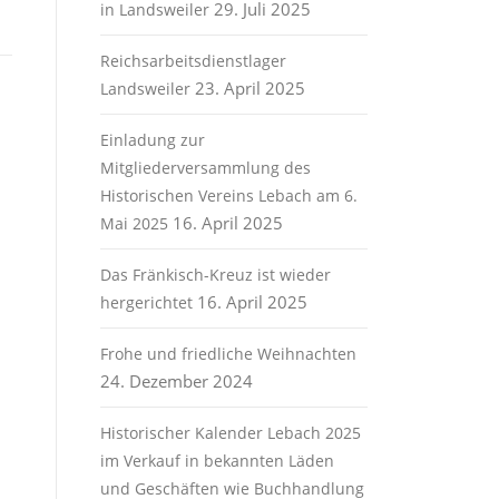
29. Juli 2025
in Landsweiler
Reichsarbeitsdienstlager
23. April 2025
Landsweiler
Einladung zur
Mitgliederversammlung des
Historischen Vereins Lebach am 6.
16. April 2025
Mai 2025
Das Fränkisch-Kreuz ist wieder
16. April 2025
hergerichtet
Frohe und friedliche Weihnachten
24. Dezember 2024
Historischer Kalender Lebach 2025
im Verkauf in bekannten Läden
und Geschäften wie Buchhandlung