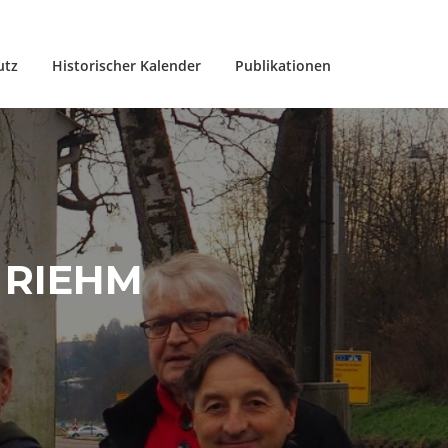
utz
Historischer Kalender
Publikationen
RIEHM