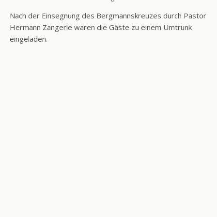
Nach der Einsegnung des Bergmannskreuzes durch Pastor
Hermann Zangerle waren die Gäste zu einem Umtrunk
eingeladen.