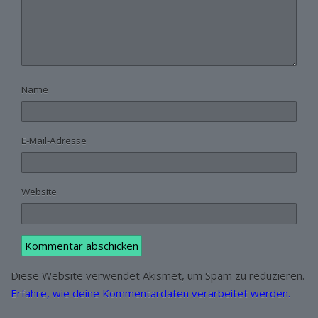
Name
E-Mail-Adresse
Website
Diese Website verwendet Akismet, um Spam zu reduzieren.
Erfahre, wie deine Kommentardaten verarbeitet werden.