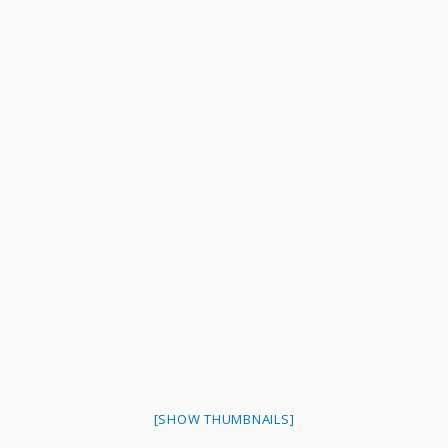
[SHOW THUMBNAILS]