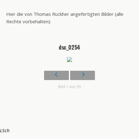
Hier die von Thomas Rückher angefertigten Bilder (alle
Rechte vorbehalten):
dsc_0254
Bild 1 von 35
LSch