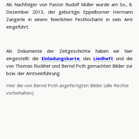
Als Nachfolger von Pastor Rudolf Müller wurde am So., 8.
Dezember 2013, der gebürtige Eppelborner Hermann
Zangerle in einem feierlichen Festhochamt in sein Amt
eingeführt.
Als Dokumente der Zeitgeschichte haben wir hier
eingestellt: die
Einladungskarte
, das
Liedheft
und die
von Thomas Rückher und Bernd Poth gemachten Bilder zur
bzw. der Amtseinführung.
Hier die von Bernd Poth angefertigten Bilder (alle Rechte
vorbehalten):