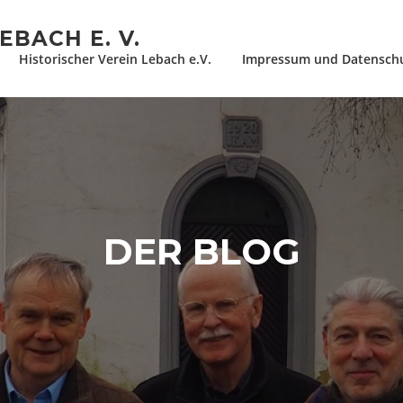
EBACH E. V.
Historischer Verein Lebach e.V.
Impressum und Datensch
DER BLOG