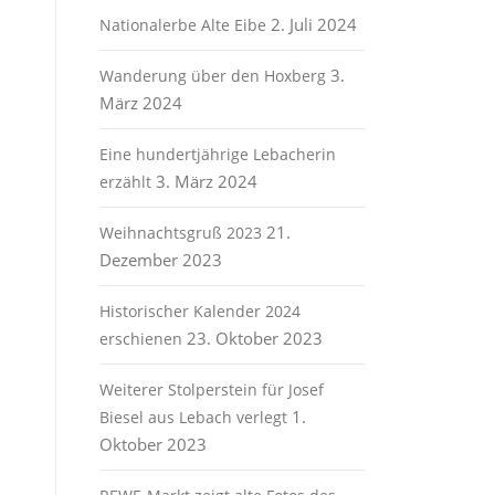
2. Juli 2024
Nationalerbe Alte Eibe
3.
Wanderung über den Hoxberg
März 2024
Eine hundertjährige Lebacherin
3. März 2024
erzählt
21.
Weihnachtsgruß 2023
Dezember 2023
Historischer Kalender 2024
23. Oktober 2023
erschienen
Weiterer Stolperstein für Josef
1.
Biesel aus Lebach verlegt
Oktober 2023