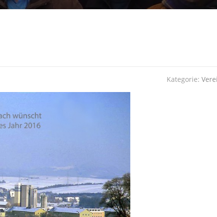
Kategorie:
Vere