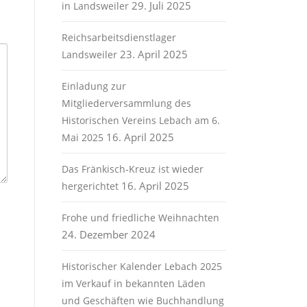
29. Juli 2025
in Landsweiler
Reichsarbeitsdienstlager
23. April 2025
Landsweiler
Einladung zur
Mitgliederversammlung des
Historischen Vereins Lebach am 6.
16. April 2025
Mai 2025
Das Fränkisch-Kreuz ist wieder
16. April 2025
hergerichtet
Frohe und friedliche Weihnachten
24. Dezember 2024
Historischer Kalender Lebach 2025
im Verkauf in bekannten Läden
und Geschäften wie Buchhandlung