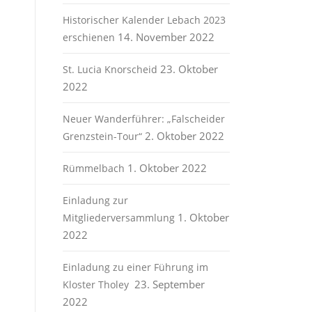
Historischer Kalender Lebach 2023
14. November 2022
erschienen
23. Oktober
St. Lucia Knorscheid
2022
Neuer Wanderführer: „Falscheider
2. Oktober 2022
Grenzstein-Tour“
1. Oktober 2022
Rümmelbach
Einladung zur
1. Oktober
Mitgliederversammlung
2022
Einladung zu einer Führung im
23. September
Kloster Tholey
2022