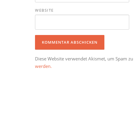
WEBSITE
Diese Website verwendet Akismet, um Spam zu
werden.