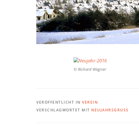
© Richard Wagner
VERÖFFENTLICHT IN
VEREIN
VERSCHLAGWORTET MIT
NEUJAHRSGRUSS