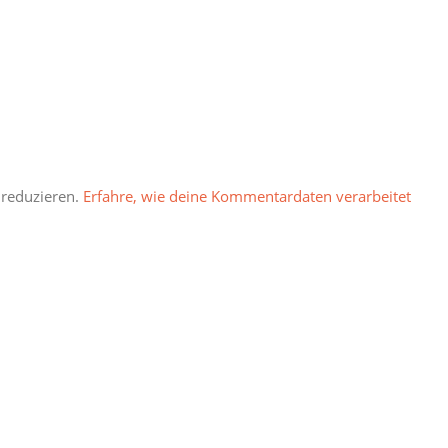
 reduzieren.
Erfahre, wie deine Kommentardaten verarbeitet