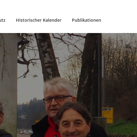
utz
Historischer Kalender
Publikationen