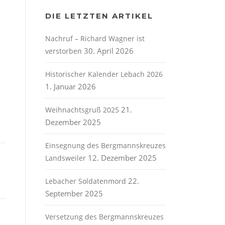
DIE LETZTEN ARTIKEL
Nachruf – Richard Wagner ist
30. April 2026
verstorben
Historischer Kalender Lebach 2026
1. Januar 2026
21.
Weihnachtsgruß 2025
Dezember 2025
Einsegnung des Bergmannskreuzes
12. Dezember 2025
Landsweiler
22.
Lebacher Soldatenmord
September 2025
Versetzung des Bergmannskreuzes