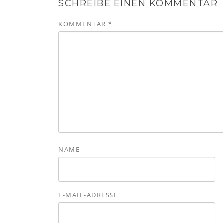
SCHREIBE EINEN KOMMENTAR
KOMMENTAR
*
NAME
E-MAIL-ADRESSE