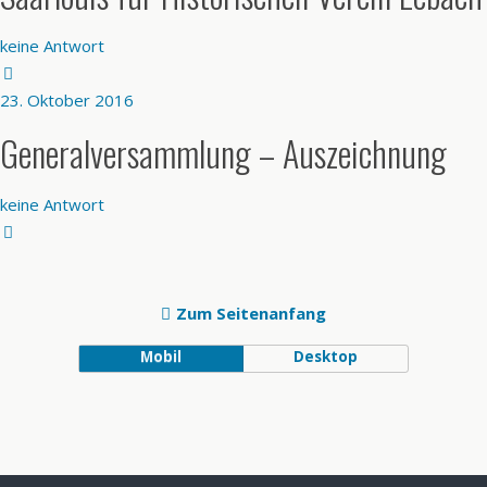
keine Antwort
23. Oktober 2016
Generalversammlung – Auszeichnung
keine Antwort
Zum Seitenanfang
Mobil
Desktop