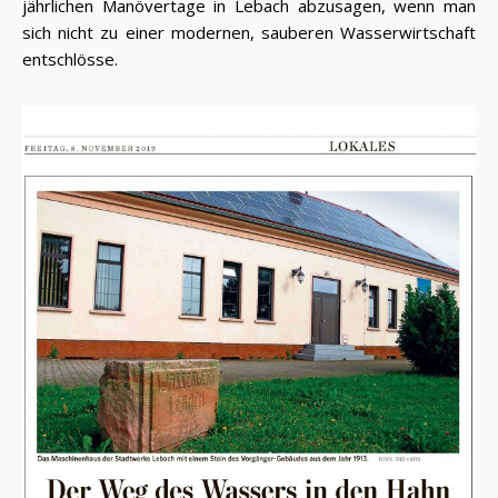
jährlichen Manövertage in Lebach abzusagen, wenn man
sich nicht zu einer modernen, sauberen Wasserwirtschaft
entschlösse.