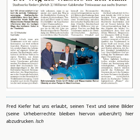
Fred Kiefer hat uns erlaubt, seinen Text und seine Bilder
(seine Urheberrechte bleiben hiervon unberührt) hier
abzudrucken.
lsch