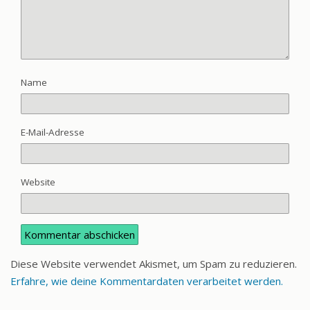
Name
E-Mail-Adresse
Website
Diese Website verwendet Akismet, um Spam zu reduzieren.
Erfahre, wie deine Kommentardaten verarbeitet werden.