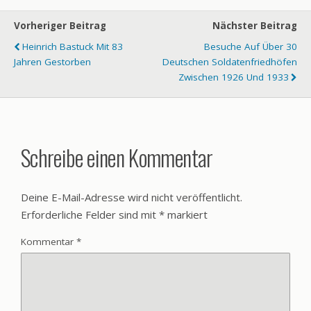
Vorheriger Beitrag
Nächster Beitrag
Heinrich Bastuck Mit 83
Besuche Auf Über 30
Jahren Gestorben
Deutschen Soldatenfriedhöfen
Zwischen 1926 Und 1933
Schreibe einen Kommentar
Deine E-Mail-Adresse wird nicht veröffentlicht.
Erforderliche Felder sind mit
*
markiert
Kommentar
*