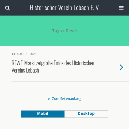
Historischer Verein Lebach E. V.
Tags › Rewe
14. AUGUST 2023
REWE-Markt zeigt alte Fotos des Historischen
Vereins Lebach
Zum Seitenanfang
Mobil
Desktop