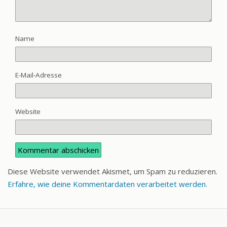
Name
E-Mail-Adresse
Website
Diese Website verwendet Akismet, um Spam zu reduzieren.
Erfahre, wie deine Kommentardaten verarbeitet werden.