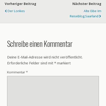
Vorheriger Beitrag
Nächster Beitrag
Der Lonkes
Alte Eibe Im
Reiseblog.Saarland
Schreibe einen Kommentar
Deine E-Mail-Adresse wird nicht veröffentlicht.
Erforderliche Felder sind mit
*
markiert
Kommentar
*