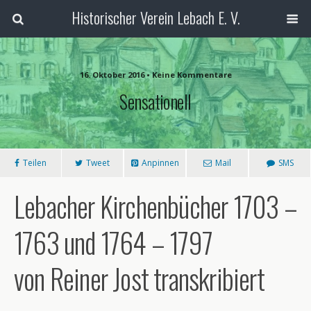
Historischer Verein Lebach E. V.
16. Oktober 2016 • Keine Kommentare
Sensationell
Teilen
Tweet
Anpinnen
Mail
SMS
Lebacher Kirchenbücher 1703 –
1763 und 1764 – 1797
von Reiner Jost transkribiert