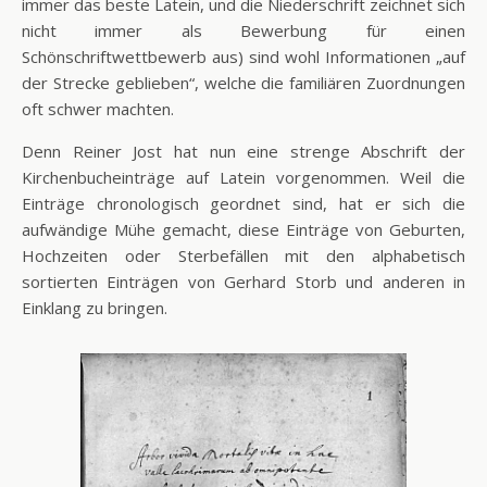
immer das beste Latein, und die Niederschrift zeichnet sich
nicht immer als Bewerbung für einen
Schönschriftwettbewerb aus) sind wohl Informationen „auf
der Strecke geblieben“, welche die familiären Zuordnungen
oft schwer machten.
Denn Reiner Jost hat nun eine strenge Abschrift der
Kirchenbucheinträge auf Latein vorgenommen. Weil die
Einträge chronologisch geordnet sind, hat er sich die
aufwändige Mühe gemacht, diese Einträge von Geburten,
Hochzeiten oder Sterbefällen mit den alphabetisch
sortierten Einträgen von Gerhard Storb und anderen in
Einklang zu bringen.