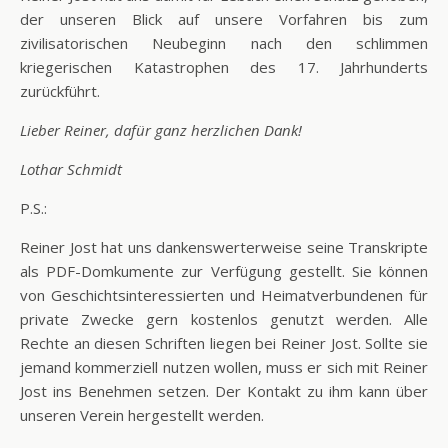
der unseren Blick auf unsere Vorfahren bis zum
zivilisatorischen Neubeginn nach den schlimmen
kriegerischen Katastrophen des 17. Jahrhunderts
zurückführt.
Lieber Reiner, dafür ganz herzlichen Dank!
Lothar Schmidt
P.S.:
Reiner Jost hat uns dankenswerterweise seine Transkripte
als PDF-Domkumente zur Verfügung gestellt. Sie können
von Geschichtsinteressierten und Heimatverbundenen für
private Zwecke gern kostenlos genutzt werden. Alle
Rechte an diesen Schriften liegen bei Reiner Jost. Sollte sie
jemand kommerziell nutzen wollen, muss er sich mit Reiner
Jost ins Benehmen setzen. Der Kontakt zu ihm kann über
unseren Verein hergestellt werden.