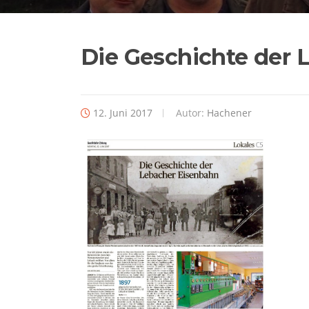
Die Geschichte der 
12. Juni 2017
Autor:
Hachener