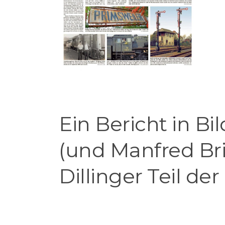
Ein Bericht in Bi
(und Manfred Bri
Dillinger Teil der