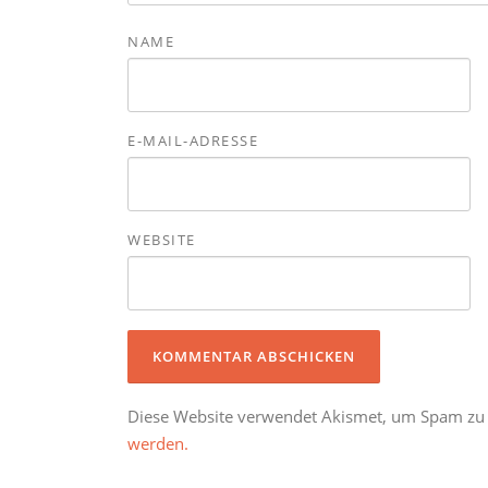
NAME
E-MAIL-ADRESSE
WEBSITE
Diese Website verwendet Akismet, um Spam zu
werden.