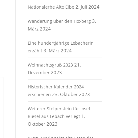
2. Juli 2024
Nationalerbe Alte Eibe
3.
Wanderung über den Hoxberg
März 2024
Eine hundertjährige Lebacherin
3. März 2024
erzählt
21.
Weihnachtsgruß 2023
Dezember 2023
Historischer Kalender 2024
23. Oktober 2023
erschienen
Weiterer Stolperstein für Josef
1.
Biesel aus Lebach verlegt
Oktober 2023