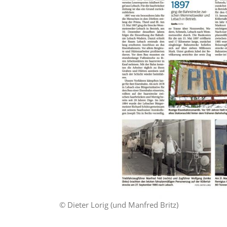
© Dieter Lorig (und Manfred Britz)