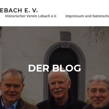
EBACH E. V.
Historischer Verein Lebach e.V.
Impressum und Datensch
DER BLOG