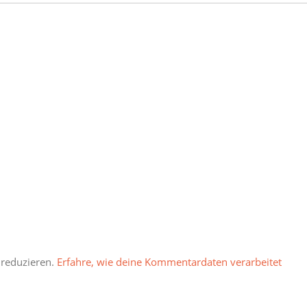
 reduzieren.
Erfahre, wie deine Kommentardaten verarbeitet