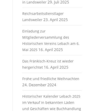
29. Juli 2025
in Landsweiler
Reichsarbeitsdienstlager
23. April 2025
Landsweiler
Einladung zur
Mitgliederversammlung des
Historischen Vereins Lebach am 6.
16. April 2025
Mai 2025
Das Fränkisch-Kreuz ist wieder
16. April 2025
hergerichtet
Frohe und friedliche Weihnachten
24. Dezember 2024
Historischer Kalender Lebach 2025
im Verkauf in bekannten Läden
und Geschäften wie Buchhandlung