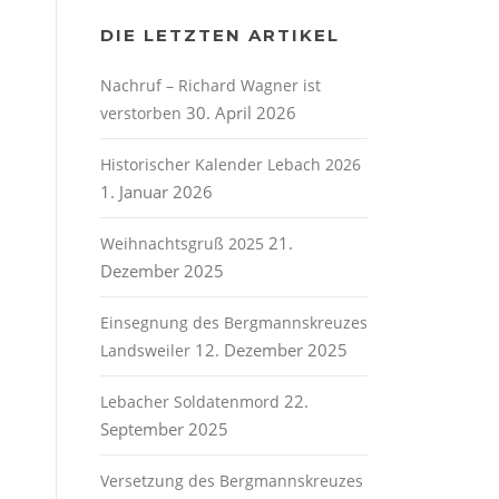
DIE LETZTEN ARTIKEL
Nachruf – Richard Wagner ist
30. April 2026
verstorben
Historischer Kalender Lebach 2026
1. Januar 2026
21.
Weihnachtsgruß 2025
Dezember 2025
m
Einsegnung des Bergmannskreuzes
12. Dezember 2025
Landsweiler
22.
Lebacher Soldatenmord
September 2025
Versetzung des Bergmannskreuzes