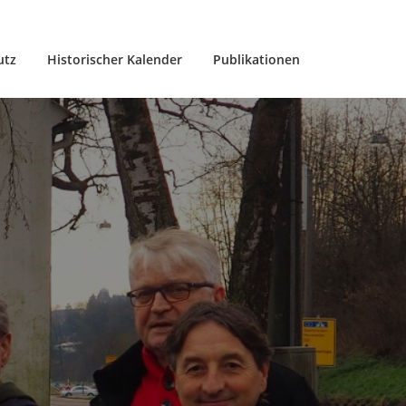
utz
Historischer Kalender
Publikationen