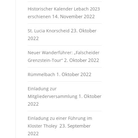
Historischer Kalender Lebach 2023
14. November 2022
erschienen
23. Oktober
St. Lucia Knorscheid
2022
Neuer Wanderführer: „Falscheider
2. Oktober 2022
Grenzstein-Tour“
1. Oktober 2022
Rümmelbach
Einladung zur
1. Oktober
Mitgliederversammlung
2022
Einladung zu einer Führung im
23. September
Kloster Tholey
2022