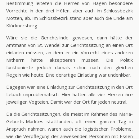
Bestimmung leiteten die Herren von Hagen besondere
Vorrechte in den drei Höfen, aber auch im Schlossbezirk
Motten, ab. Im Schlossbezirk stand aber auch die Linde am
Klöcknersberg.
Wäre sie die Gerichtslinde gewesen, dann hätte der
Amtmann von St. Wendel zur Gerichtssitzung an einen Ort
einladen müssen, an dem er ein Vorrecht eines anderen
Mitherrn hätte akzeptieren müssen. Die Politik
funktionierte jedoch damals schon nach den gleichen
Regeln wie heute. Eine derartige Einladung war undenkbar.
Dagegen war eine Einladung zur Gerichtssitzung in den Ort
Lebach unproblematisch. Hier hatten alle vier Herren ihre
jeweiligen Vogteien. Damit war der Ort für jeden neutral.
Da die Gerichtssitzungen, die meist im Rahmen des Maria-
Geburts-Marktes stattfanden, oft einen ganzen Tag in
Anspruch nahmen, waren auch die logistischen Probleme,
wie die Verpflegung der anwesenden Personen mit Essen