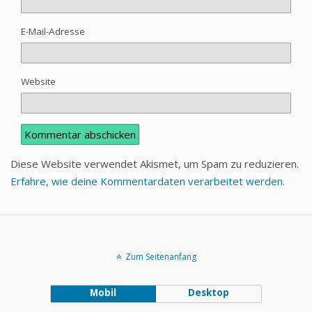
E-Mail-Adresse
Website
Diese Website verwendet Akismet, um Spam zu reduzieren.
Erfahre, wie deine Kommentardaten verarbeitet werden.
Zum Seitenanfang
Mobil
Desktop