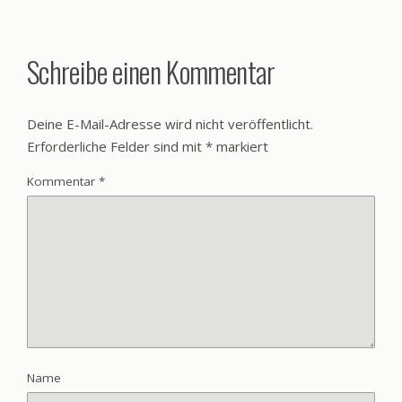
Schreibe einen Kommentar
Deine E-Mail-Adresse wird nicht veröffentlicht.
Erforderliche Felder sind mit
*
markiert
Kommentar
*
Name