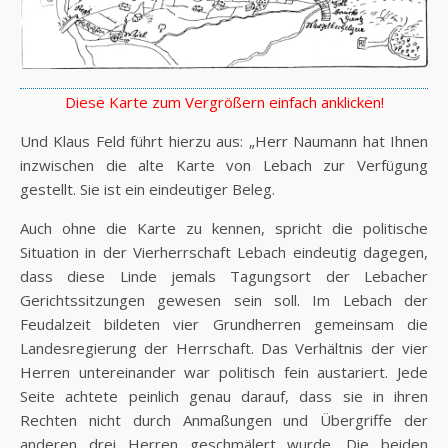
Diese Karte zum Vergrößern einfach anklicken!
Und Klaus Feld führt hierzu aus: „
Herr Naumann hat Ihnen
inzwischen die alte Karte von Lebach zur Verfügung
gestellt. Sie ist ein eindeutiger Beleg.
Auch ohne die Karte zu kennen, spricht die politische
Situation in der Vierherrschaft Lebach eindeutig dagegen,
dass diese Linde jemals Tagungsort der Lebacher
Gerichtssitzungen gewesen sein soll. Im Lebach der
Feudalzeit bildeten vier Grundherren gemeinsam die
Landesregierung der Herrschaft. Das Verhältnis der vier
Herren untereinander war politisch fein austariert. Jede
Seite achtete peinlich genau darauf, dass sie in ihren
Rechten nicht durch Anmaßungen und Übergriffe der
anderen drei Herren geschmälert wurde. Die beiden