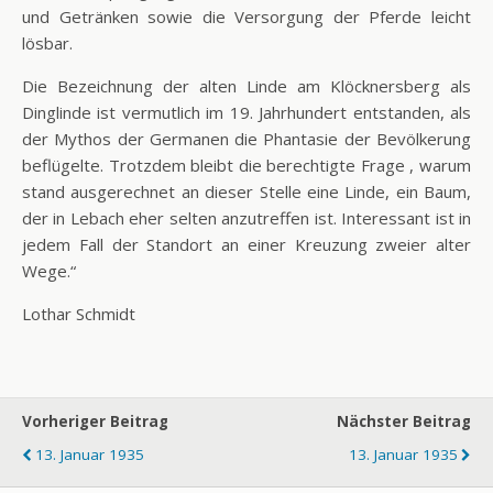
und Getränken sowie die Versorgung der Pferde leicht
lösbar.
Die Bezeichnung der alten Linde am Klöcknersberg als
Dinglinde ist vermutlich im 19. Jahrhundert entstanden, als
der Mythos der Germanen die Phantasie der Bevölkerung
beflügelte. Trotzdem bleibt die berechtigte Frage , warum
stand ausgerechnet an dieser Stelle eine Linde, ein Baum,
der in Lebach eher selten anzutreffen ist. Interessant ist in
jedem Fall der Standort an einer Kreuzung zweier alter
Wege.“
Lothar Schmidt
Vorheriger Beitrag
Nächster Beitrag
13. Januar 1935
13. Januar 1935