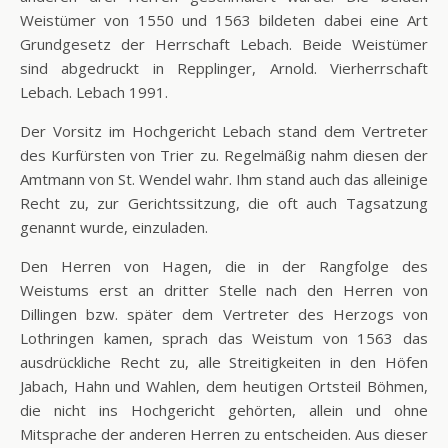
Weistümer von 1550 und 1563 bildeten dabei eine Art
Grundgesetz der Herrschaft Lebach. Beide Weistümer
sind abgedruckt in Repplinger, Arnold. Vierherrschaft
Lebach. Lebach 1991.
Der Vorsitz im Hochgericht Lebach stand dem Vertreter
des Kurfürsten von Trier zu. Regelmäßig nahm diesen der
Amtmann von St. Wendel wahr. Ihm stand auch das alleinige
Recht zu, zur Gerichtssitzung, die oft auch Tagsatzung
genannt wurde, einzuladen.
Den Herren von Hagen, die in der Rangfolge des
Weistums erst an dritter Stelle nach den Herren von
Dillingen bzw. später dem Vertreter des Herzogs von
Lothringen kamen, sprach das Weistum von 1563 das
ausdrückliche Recht zu, alle Streitigkeiten in den Höfen
Jabach, Hahn und Wahlen, dem heutigen Ortsteil Böhmen,
die nicht ins Hochgericht gehörten, allein und ohne
Mitsprache der anderen Herren zu entscheiden. Aus dieser