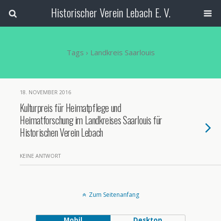
Historischer Verein Lebach E. V.
Tags › Landkreis Saarlouis
18. NOVEMBER 2016
Kulturpreis für Heimatpflege und
Heimatforschung im Landkreises Saarlouis für
Historischen Verein Lebach
KEINE ANTWORT
Zum Seitenanfang
Mobil
Desktop