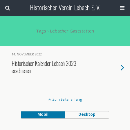
Historischer Verein Lebach E. V.
Tags › Lebacher Gaststätten
14. NOVEMBER 2022
Historischer Kalender Lebach 2023
erschienen
Zum Seitenanfang
Mobil
Desktop