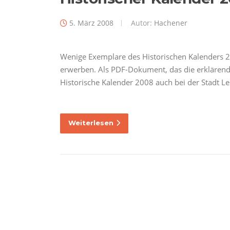
5. März 2008
Autor:
Hachener
Wenige Exemplare des Historischen Kalenders 2
erwerben. Als PDF-Dokument, das die erklärende Te
Historische Kalender 2008 auch bei der Stadt L
Weiterlesen