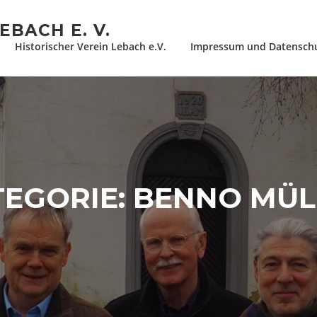
EBACH E. V.
Historischer Verein Lebach e.V.
Impressum und Datensch
TEGORIE:
BENNO MÜL