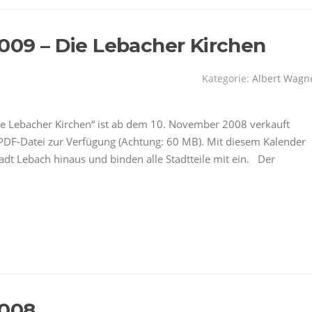
2009 – Die Lebacher Kirchen
Kategorie:
Albert Wagn
ie Lebacher Kirchen“ ist ab dem 10. November 2008 verkauft
PDF-Datei zur Verfügung (Achtung: 60 MB). Mit diesem Kalender
adt Lebach hinaus und binden alle Stadtteile mit ein. Der
2008