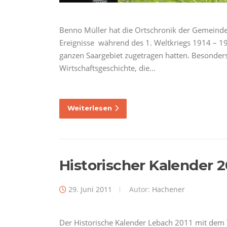
Benno Müller hat die Ortschronik der Gemeinde 
Ereignisse während des 1. Weltkriegs 1914 – 1918
ganzen Saargebiet zugetragen hatten. Besonders 
Wirtschaftsgeschichte, die…
Weiterlesen
Historischer Kalender 2
29. Juni 2011
Autor:
Hachener
Der Historische Kalender Lebach 2011 mit dem Tit