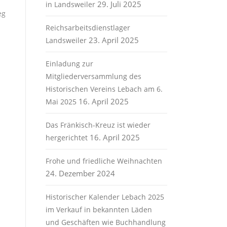
29. Juli 2025
in Landsweiler
eg
Reichsarbeitsdienstlager
23. April 2025
Landsweiler
Einladung zur
Mitgliederversammlung des
Historischen Vereins Lebach am 6.
16. April 2025
Mai 2025
Das Fränkisch-Kreuz ist wieder
16. April 2025
hergerichtet
Frohe und friedliche Weihnachten
24. Dezember 2024
Historischer Kalender Lebach 2025
im Verkauf in bekannten Läden
und Geschäften wie Buchhandlung