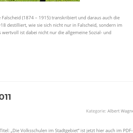
Falscheid (1874 – 1915) transkribiert und daraus auch die
 destilliert, wie sie sich nicht nur in Falscheid, sondern im
wertvoll ist dabei nicht nur die allgemeine Sozial- und
011
Kategorie:
Albert Wagn
el: „Die Volksschulen im Stadtgebiet“ ist jetzt hier auch im PDF-