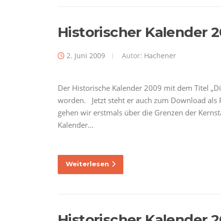
Historischer Kalender 
2. Juni 2009
Autor:
Hachener
Der Historische Kalender 2009 mit dem Titel „D
worden. Jetzt steht er auch zum Download als 
gehen wir erstmals über die Grenzen der Kernst
Kalender…
Weiterlesen
Historischer Kalender 