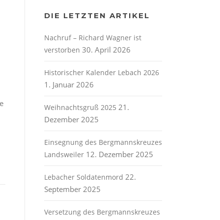
DIE LETZTEN ARTIKEL
Nachruf – Richard Wagner ist
30. April 2026
verstorben
Historischer Kalender Lebach 2026
1. Januar 2026
e
21.
Weihnachtsgruß 2025
Dezember 2025
Einsegnung des Bergmannskreuzes
12. Dezember 2025
Landsweiler
22.
Lebacher Soldatenmord
September 2025
Versetzung des Bergmannskreuzes