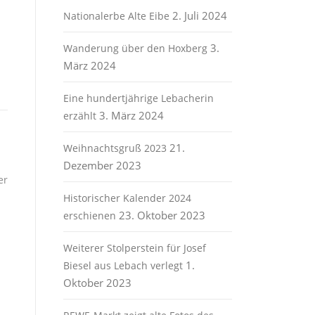
2. Juli 2024
Nationalerbe Alte Eibe
3.
Wanderung über den Hoxberg
März 2024
Eine hundertjährige Lebacherin
3. März 2024
erzählt
21.
Weihnachtsgruß 2023
Dezember 2023
er
Historischer Kalender 2024
23. Oktober 2023
erschienen
Weiterer Stolperstein für Josef
1.
Biesel aus Lebach verlegt
Oktober 2023