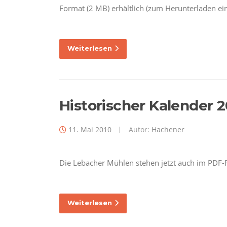
Format (2 MB) erhältlich (zum Herunterladen ein
Weiterlesen
Historischer Kalender 
11. Mai 2010
Autor:
Hachener
Die Lebacher Mühlen stehen jetzt auch im PDF
Weiterlesen