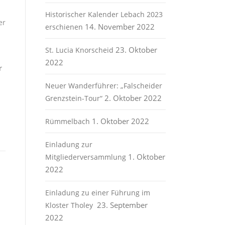
Historischer Kalender Lebach 2023
er
14. November 2022
erschienen
23. Oktober
St. Lucia Knorscheid
2022
r
Neuer Wanderführer: „Falscheider
2. Oktober 2022
Grenzstein-Tour“
1. Oktober 2022
Rümmelbach
Einladung zur
1. Oktober
Mitgliederversammlung
2022
Einladung zu einer Führung im
23. September
Kloster Tholey
2022