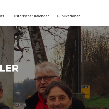
utz
Historischer Kalender
Publikationen
LER