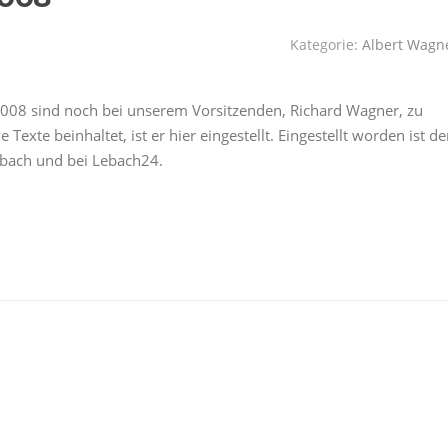
Kategorie:
Albert Wagn
008 sind noch bei unserem Vorsitzenden, Richard Wagner, zu
xte beinhaltet, ist er hier eingestellt. Eingestellt worden ist de
ebach und bei Lebach24.