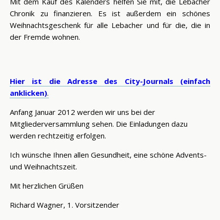
Mit dem Kauf des Kalenders helfen Sie mit, die Lebacher
Chronik zu finanzieren. Es ist außerdem ein schönes
Weihnachtsgeschenk für alle Lebacher und für die, die in
der Fremde wohnen.
Hier ist die Adresse des City-Journals (einfach
anklicken)
.
Anfang Januar 2012 werden wir uns bei der
Mitgliederversammlung sehen. Die Einladungen dazu
werden rechtzeitig erfolgen.
Ich wünsche Ihnen allen Gesundheit, eine schöne Advents-
und Weihnachtszeit.
Mit herzlichen Grüßen
Richard Wagner, 1. Vorsitzender