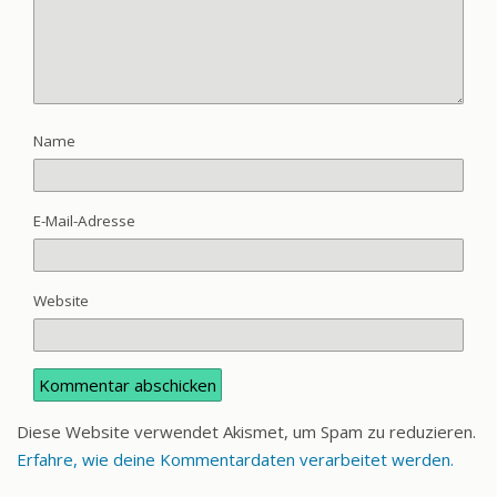
Name
E-Mail-Adresse
Website
Diese Website verwendet Akismet, um Spam zu reduzieren.
Erfahre, wie deine Kommentardaten verarbeitet werden.