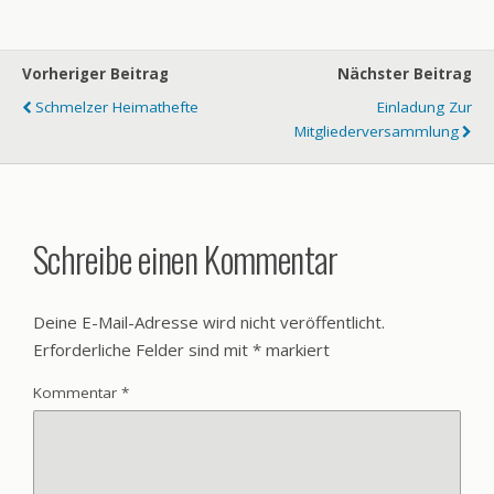
Vorheriger Beitrag
Nächster Beitrag
Schmelzer Heimathefte
Einladung Zur
Mitgliederversammlung
Schreibe einen Kommentar
Deine E-Mail-Adresse wird nicht veröffentlicht.
Erforderliche Felder sind mit
*
markiert
Kommentar
*