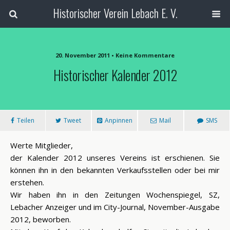
Historischer Verein Lebach E. V.
20. November 2011 • Keine Kommentare
Historischer Kalender 2012
Teilen
Tweet
Anpinnen
Mail
SMS
Werte Mitglieder,
der Kalender 2012 unseres Vereins ist erschienen. Sie
können ihn in den bekannten Verkaufsstellen oder bei mir
erstehen.
Wir haben ihn in den Zeitungen Wochenspiegel, SZ,
Lebacher Anzeiger und im City-Journal, November-Ausgabe
2012, beworben.