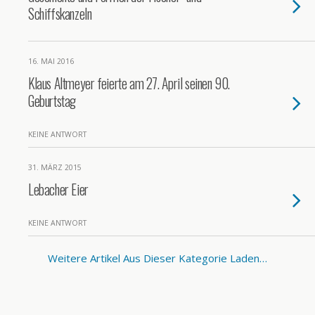
Schiffskanzeln
16. MAI 2016
Klaus Altmeyer feierte am 27. April seinen 90.
Geburtstag
KEINE ANTWORT
31. MÄRZ 2015
Lebacher Eier
KEINE ANTWORT
Weitere Artikel Aus Dieser Kategorie Laden…