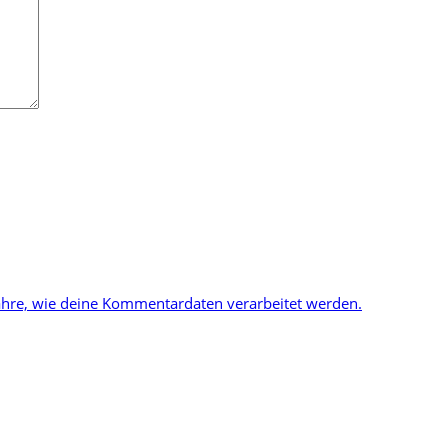
ahre, wie deine Kommentardaten verarbeitet werden.