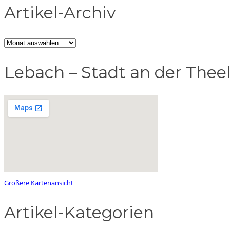
Artikel-Archiv
Artikel-
Archiv
Lebach – Stadt an der Thee
Größere Kartenansicht
Artikel-Kategorien