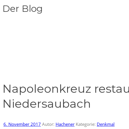
Der Blog
Napoleonkreuz restau
Niedersaubach
6. November 2017
Autor:
Hachener
Kategorie:
Denkmal