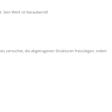
t. Sein Werk ist bezaubernd!
Reis versuchte, die abgetragenen Strukturen freizulegen, indem