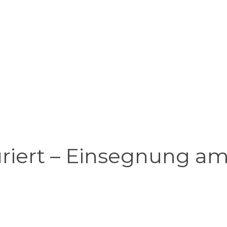
riert – Einsegnung am 