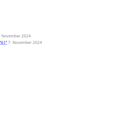
. November 2024
761“
7. November 2024