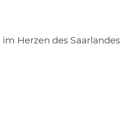
l im Herzen des Saarlandes