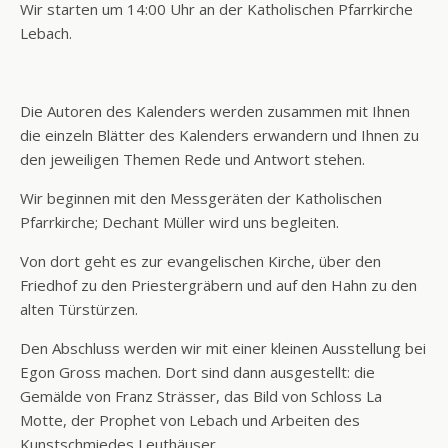
Wir starten um 14:00 Uhr an der Katholischen Pfarrkirche
Lebach.
Die Autoren des Kalenders werden zusammen mit Ihnen
die einzeln Blätter des Kalenders erwandern und Ihnen zu
den jeweiligen Themen Rede und Antwort stehen.
Wir beginnen mit den Messgeräten der Katholischen
Pfarrkirche; Dechant Müller wird uns begleiten.
Von dort geht es zur evangelischen Kirche, über den
Friedhof zu den Priestergräbern und auf den Hahn zu den
alten Türstürzen.
Den Abschluss werden wir mit einer kleinen Ausstellung bei
Egon Gross machen. Dort sind dann ausgestellt: die
Gemälde von Franz Strässer, das Bild von Schloss La
Motte, der Prophet von Lebach und Arbeiten des
Kunstschmiedes Leuthäuser.