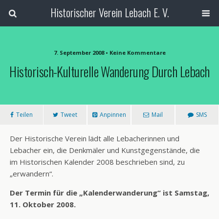
Historischer Verein Lebach E. V.
7. September 2008 • Keine Kommentare
Historisch-Kulturelle Wanderung Durch Lebach
Teilen
Tweet
Anpinnen
Mail
SMS
Der Historische Verein lädt alle Lebacherinnen und
Lebacher ein, die Denkmäler und Kunstgegenstände, die
im Historischen Kalender 2008 beschrieben sind, zu
„erwandern“.
Der Termin für die „Kalenderwanderung“ ist Samstag,
11. Oktober 2008.