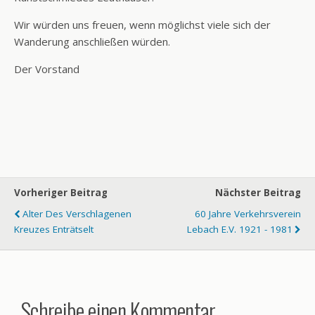
Wir würden uns freuen, wenn möglichst viele sich der
Wanderung anschließen würden.
Der Vorstand
Vorheriger Beitrag
Nächster Beitrag
Alter Des Verschlagenen
60 Jahre Verkehrsverein
Kreuzes Enträtselt
Lebach E.V. 1921 - 1981
Schreibe einen Kommentar