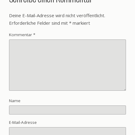
Deine E-Mail-Adresse wird nicht veröffentlicht.
Erforderliche Felder sind mit
*
markiert
Kommentar
*
Name
E-Mail-Adresse