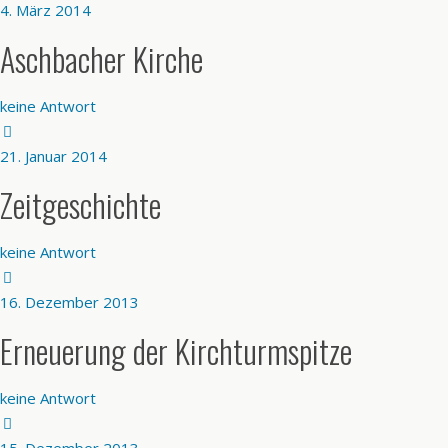
4. März 2014
Aschbacher Kirche
keine Antwort
21. Januar 2014
Zeitgeschichte
keine Antwort
16. Dezember 2013
Erneuerung der Kirchturmspitze
keine Antwort