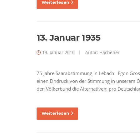
Weiterlesen
13. Januar 1935
13. Januar 2010
Autor:
Hachener
75 Jahre Saarabstimmung in Lebach Egon Gross 
einen Eindruck von der Stimmung in unserem O
den Völkerbund die Alternativen: pro Deutschlan
Weiterlesen