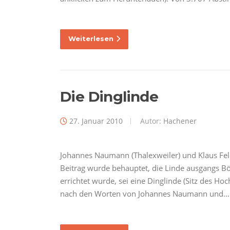
Weiterlesen
Die Dinglinde
27. Januar 2010
Autor:
Hachener
Johannes Naumann (Thalexweiler) und Klaus Fel
Beitrag wurde behauptet, die Linde ausgangs 
errichtet wurde, sei eine Dinglinde (Sitz des Ho
nach den Worten von Johannes Naumann und…