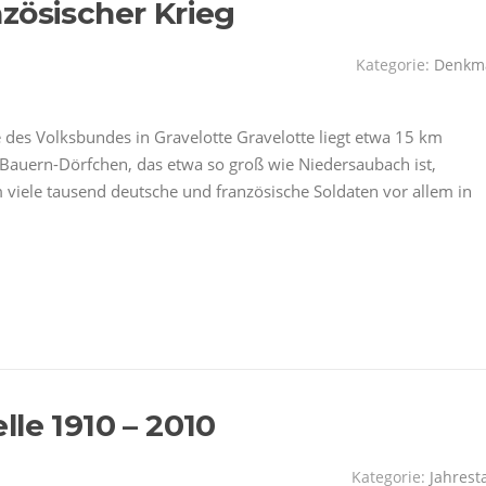
zösischer Krieg
Kategorie:
Denkm
e des Volksbundes in Gravelotte Gravelotte liegt etwa 15 km
 Bauern-Dörfchen, das etwa so groß wie Niedersaubach ist,
 viele tausend deutsche und französische Soldaten vor allem in
le 1910 – 2010
Kategorie:
Jahrest