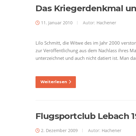
Das Kriegerdenkmal und
11. Januar 2010
Autor:
Hachener
Lilo Schmitt, die Witwe des im Jahr 2000 versto
zur Veröffentlichung aus dem Nachlass ihres Man
unterzeichnet und auch nicht datiert ist. Man 
Weiterlesen
Flugsportclub Lebach 1
2. Dezember 2009
Autor:
Hachener