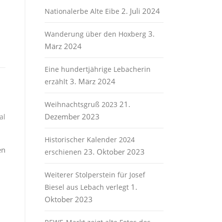
2. Juli 2024
Nationalerbe Alte Eibe
3.
Wanderung über den Hoxberg
März 2024
Eine hundertjährige Lebacherin
3. März 2024
erzählt
21.
Weihnachtsgruß 2023
Dezember 2023
al
Historischer Kalender 2024
en
23. Oktober 2023
erschienen
Weiterer Stolperstein für Josef
1.
Biesel aus Lebach verlegt
Oktober 2023