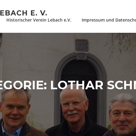
EBACH E. V.
Historischer Verein Lebach e.V.
Impressum und Datensch
EGORIE:
LOTHAR SCH