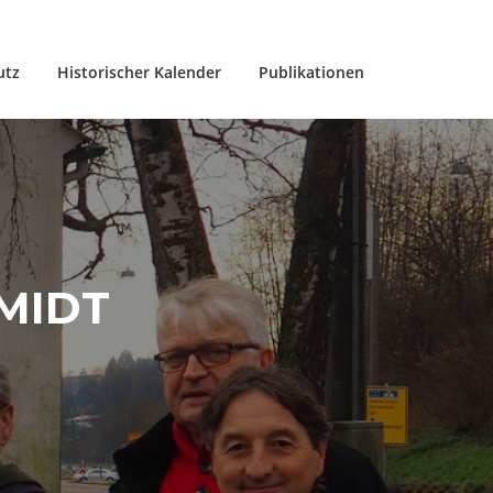
utz
Historischer Kalender
Publikationen
MIDT