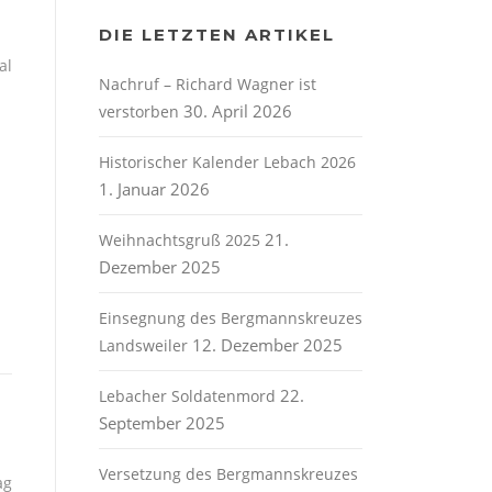
DIE LETZTEN ARTIKEL
al
Nachruf – Richard Wagner ist
30. April 2026
verstorben
Historischer Kalender Lebach 2026
1. Januar 2026
21.
Weihnachtsgruß 2025
Dezember 2025
Einsegnung des Bergmannskreuzes
12. Dezember 2025
Landsweiler
22.
Lebacher Soldatenmord
September 2025
Versetzung des Bergmannskreuzes
ag