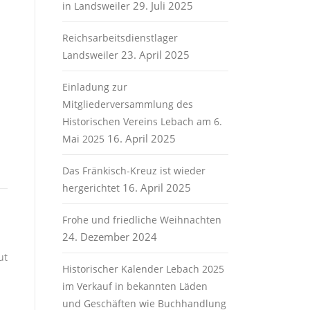
29. Juli 2025
in Landsweiler
Reichsarbeitsdienstlager
23. April 2025
Landsweiler
Einladung zur
Mitgliederversammlung des
Historischen Vereins Lebach am 6.
16. April 2025
Mai 2025
Das Fränkisch-Kreuz ist wieder
16. April 2025
hergerichtet
Frohe und friedliche Weihnachten
24. Dezember 2024
ut
Historischer Kalender Lebach 2025
im Verkauf in bekannten Läden
und Geschäften wie Buchhandlung